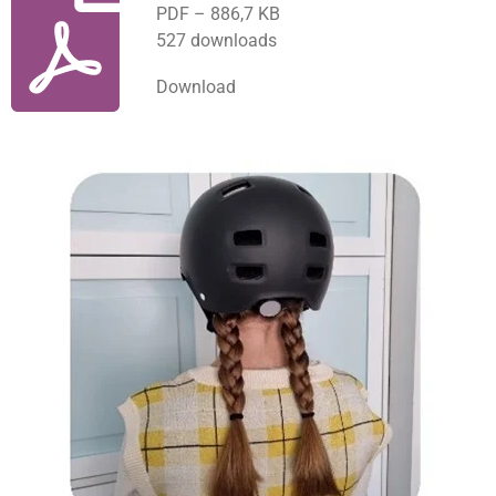
PDF – 886,7 KB
527 downloads
Download