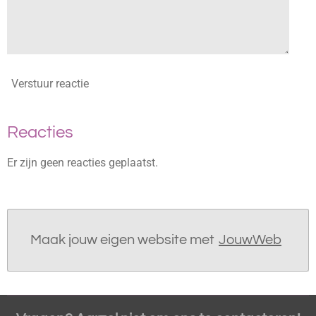
Verstuur reactie
Reacties
Er zijn geen reacties geplaatst.
Maak jouw eigen website met
JouwWeb